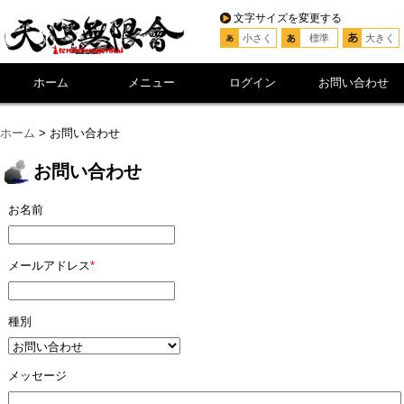
文字サイズを変更する
小さく
標準
大きく
ホーム
メニュー
ログイン
お問い合わせ
ホーム
> お問い合わせ
お問い合わせ
お名前
メールアドレス
*
種別
メッセージ